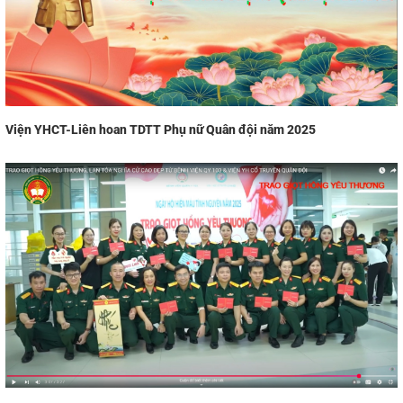
Viện YHCT-Liên hoan TDTT Phụ nữ Quân đội năm 2025